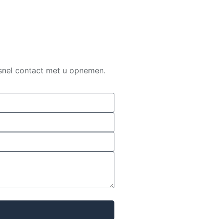
 snel contact met u opnemen.