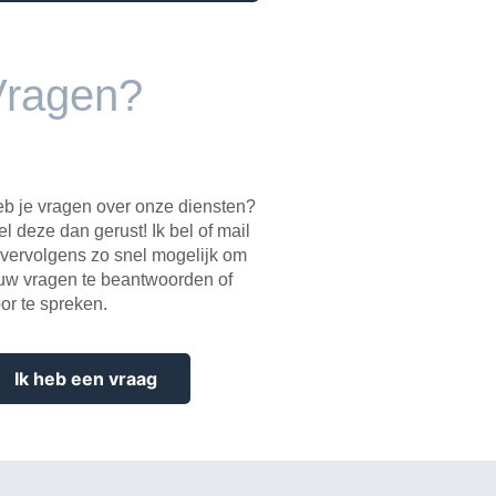
Vragen?
b je vragen over onze diensten?
el deze dan gerust! Ik bel of mail
 vervolgens zo snel mogelijk om
uw vragen te beantwoorden of
or te spreken.
Ik heb een vraag