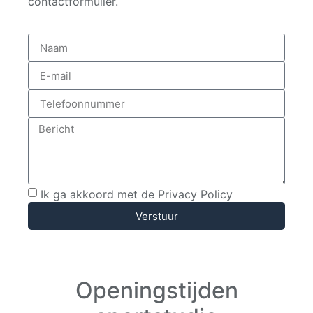
contactformulier.
Ik ga akkoord met de Privacy Policy
Verstuur
Openingstijden