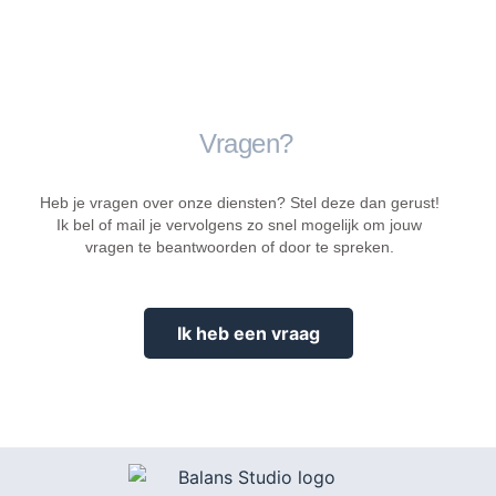
Vragen?
Heb je vragen over onze diensten? Stel deze dan gerust!
Ik bel of mail je vervolgens zo snel mogelijk om jouw
vragen te beantwoorden of door te spreken.
Ik heb een vraag