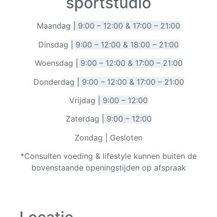
sportstudio
Maandag
|
9:00 – 12:00 & 17:00 – 21:00
Dinsdag
|
9:00 – 12:00 & 18:00 – 21:00
Woensdag
|
9:00 – 12:00 & 17:00 – 21:00
Donderdag
|
9:00 – 12:00 & 17:00 – 21:00
Vrijdag
|
9:00 – 12:00
Zaterdag
|
9:00 – 12:00
Zondag | Gesloten
*Consulten voeding & lifestyle kunnen buiten de
bovenstaande openingstijden op afspraak