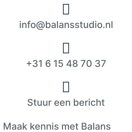
info@balansstudio.nl
+31 6 15 48 70 37
Stuur een bericht
Maak kennis met Balans