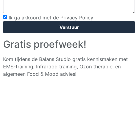
Ik ga akkoord met de Privacy Policy
Verstuur
Gratis proefweek!
Kom tijdens de Balans Studio gratis kennismaken met
EMS-training, Infrarood training, Ozon therapie, en
algemeen Food & Mood advies!