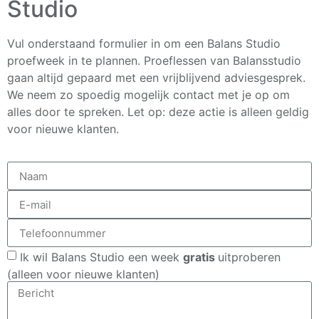
Studio
Vul onderstaand formulier in om een Balans Studio
proefweek in te plannen.
Proeflessen van Balansstudio
gaan altijd gepaard met een vrijblijvend adviesgesprek.
W
e neem zo spoedig mogelijk contact met je op om
alles door te spreken. Let op: deze actie is alleen geldig
voor nieuwe klanten.
Ik wil Balans Studio een week
gratis
uitproberen
(alleen voor nieuwe klanten)